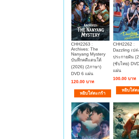
CHH2263 :
CHH2262 :
Archives: The
Dazzling เปล่
Nanyang Mystery
ประกายฝัน (
บันทึกคดีแดนใต้
(ซับไทย) DVD
(2026) (2ภาษา)
แผ่น
DVD 6 แผ่น
100.00 บาท
120.00 บาท