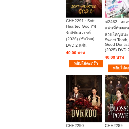
CHH2291 : Soft
st2462 : ละ
Hearted God ภพ
แฟนที่ทันตแพ
รักลิขิตสวรรค์
ส่วนใหญ่แน
(2026) (ซับไทย)
Sweet Tooth,
Good Dentist
DVD 2 แผ่น
(2025) DVD 2
40.00 บาท
40.00 บาท
CHH2290 :
CHH2289 :