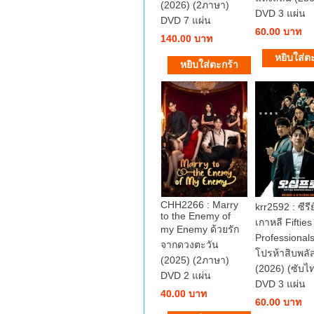
(2026) (2ภาษา)
DVD 3 แผ่น
DVD 7 แผ่น
60.00 บาท
140.00 บาท
CHH2266 : Marry
krr2592 : ซีรีย
to the Enemy of
เกาหลี Fifties
my Enemy ด้วยรัก
Professionals
จากดวงตะวัน
โปรห้าสิบพลั
(2025) (2ภาษา)
(2026) (ซับไ
DVD 2 แผ่น
DVD 3 แผ่น
40.00 บาท
60.00 บาท