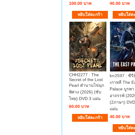
100.00 บาท
40.00 บาท
CHH2277 : The
krr2597 : ซีรีย
Secret of the Lost
เกาหลี The E
Pearl ตำนานไข่มุก
Palace บูรพา
พิศวง (2026) (ซับ
อาถรรพ์ (202
ไทย) DVD 3 แผ่น
(2ภาษา) DVD
60.00 บาท
แผ่น
40.00 บาท