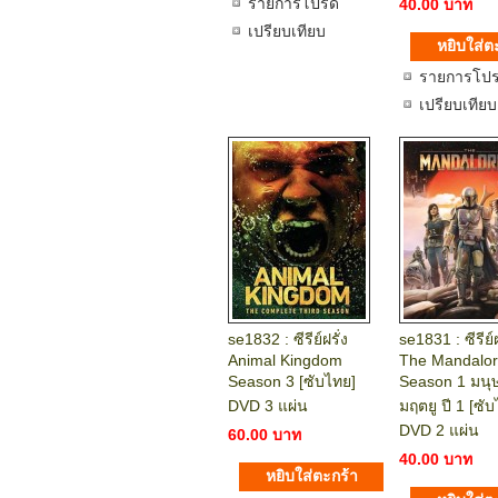
รายการโปรด
40.00 บาท
เปรียบเทียบ
รายการโป
เปรียบเทียบ
se1832 : ซีรีย์ฝรั่ง
se1831 : ซีรีย์ฝ
Animal Kingdom
The Mandalor
Season 3 [ซับไทย]
Season 1 มนุ
DVD 3 แผ่น
มฤตยู ปี 1 [ซั
DVD 2 แผ่น
60.00 บาท
40.00 บาท