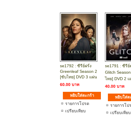
se1792 : ซีรีย์ฝรั่ง
se1791 : ซีรีย์ฝ
Greenleaf Season 2
Glitch Season 
[ซับไทย] DVD 3 แผ่น
ไทย] DVD 2 แ
60.00 บาท
40.00 บาท
รายการโปรด
รายการโป
เปรียบเทียบ
เปรียบเทียบ