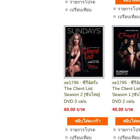
รายการโปรด
รายการโป
เปรียบเทียบ
เปรียบเทียบ
se1796 : ซีรีย์ฝรั่ง
se1795 : ซีรีย์ฝ
The Client List
The Client Lis
Season 2 [ซับไทย]
Season 1 [ซับ
DVD 3 แผ่น
DVD 2 แผ่น
60.00 บาท
40.00 บาท
รายการโปรด
รายการโป
เปรียบเทียบ
เปรียบเทียบ