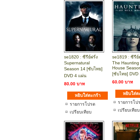
se1820 : ซีรีย์ฝรั่ง
se1819 : ซีรีย์ฝ
Supernatural
The Haunting o
House Seaso
Season 14 [ซับไทย]
[ซับไทย] DVD 
DVD 4 แผ่น
60.00 บาท
80.00 บาท
รายการโป
รายการโปรด
เปรียบเทียบ
เปรียบเทียบ