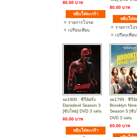
80.00 บาท
80.00 บาท
รายการโปรด
รายการโป
เปรียบเทียบ
เปรียบเทียบ
se1800 : ซีรีย์ฝรั่ง
se1799 : ซีรีย์ฝ
Daredevil Season 3
Brooklyn Nine
[ซับไทย] DVD 3 แผ่น
Season 5 [ซับ
DVD 3 แผ่น
60.00 บาท
60.00 บาท