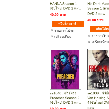
HANNA Season 1
His Dark Mate
[ซับไทย] DVD 2 แผ่น
Season 1 [พาก
DVD 2 แผ่น
40.00 บาท
40.00 บาท
รายการโปรด
รายการโป
เปรียบเทียบ
เปรียบเทียบ
se1840 : ซีรีย์ฝรั่ง
se1839 : ซีรีย์ฝ
Preacher Season 2
Van Helsing 
[ซับไทย] DVD 3 แผ่น
4 [ซับไทย] DV
แผ่น
60.00 บาท