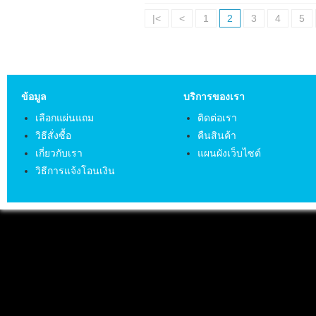
|<
<
1
2
3
4
5
ข้อมูล
บริการของเรา
เลือกแผ่นแถม
ติดต่อเรา
วิธีสั่งซื้อ
คืนสินค้า
เกี่ยวกับเรา
แผนผังเว็บไซต์
วิธีการแจ้งโอนเงิน