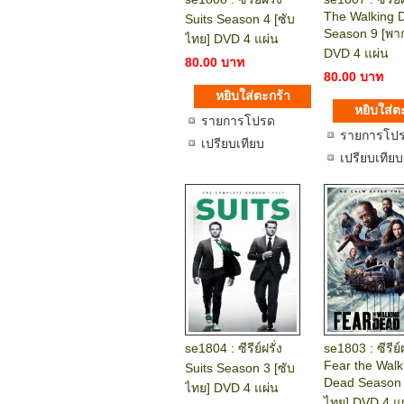
The Walking 
Suits Season 4 [ซับ
Season 9 [พาก
ไทย] DVD 4 แผ่น
DVD 4 แผ่น
80.00 บาท
80.00 บาท
รายการโปรด
รายการโป
เปรียบเทียบ
เปรียบเทียบ
se1804 : ซีรีย์ฝรั่ง
se1803 : ซีรีย์ฝ
Fear the Walk
Suits Season 3 [ซับ
Dead Season 
ไทย] DVD 4 แผ่น
ไทย] DVD 4 แ