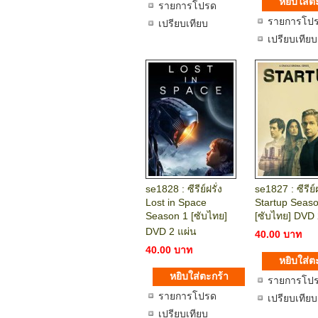
รายการโปรด
รายการโป
เปรียบเทียบ
เปรียบเทียบ
se1828 : ซีรีย์ฝรั่ง
se1827 : ซีรีย์ฝ
Lost in Space
Startup Seas
Season 1 [ซับไทย]
[ซับไทย] DVD 
DVD 2 แผ่น
40.00 บาท
40.00 บาท
รายการโป
รายการโปรด
เปรียบเทียบ
เปรียบเทียบ