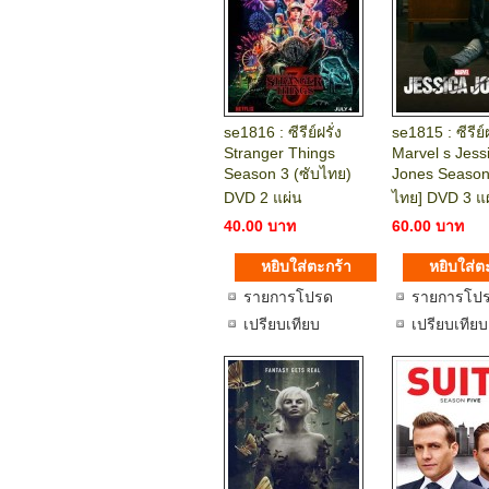
se1816 : ซีรีย์ฝรั่ง
se1815 : ซีรีย์ฝ
Stranger Things
Marvel s Jess
Season 3 (ซับไทย)
Jones Season 
DVD 2 แผ่น
ไทย] DVD 3 แ
40.00 บาท
60.00 บาท
รายการโปรด
รายการโป
เปรียบเทียบ
เปรียบเทียบ