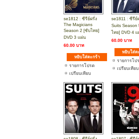
se1812 : ซีรีย์ฝรั่ง
se1811 : ซีรีย์ฝ
The Magicians
Suits Season 
Season 2 [ซับไทย]
ไทย] DVD 4 แ
DVD 3 แผ่น
60.00 บาท
60.00 บาท
รายการโป
รายการโปรด
เปรียบเทียบ
เปรียบเทียบ
se1808 : ซีรีย์ฝรั่ง
se1807 : ซีรีย์ฝ