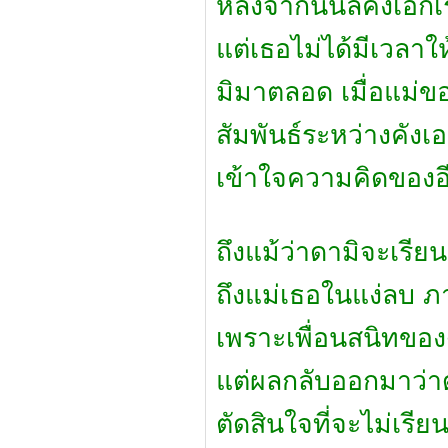
หลังจากนั้นลีคังเอก
แต่เธอไม่ได้มีเวลาให
มิมาตลอด เมื่อแม่ข
สัมพันธ์ระหว่างคังเ
เข้าใจความคิดของอีกฝ
ถึงแม้ว่าดามิจะเรียน
ถึงแม่เธอในแง่ลบ ภ
เพราะเพื่อนสนิทของ
แต่ผลกลับออกมาว่าด
ตัดสินใจที่จะไม่เร