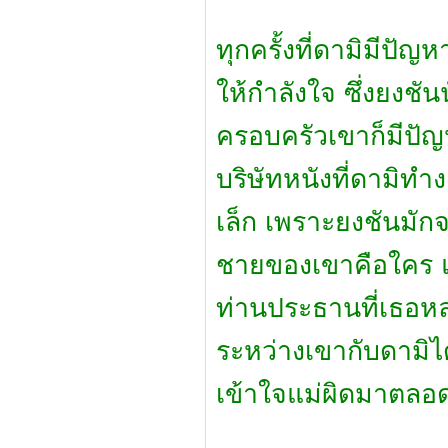
ทุกครั้งที่ดามิมีปั
ให้กำลังใจ ซึ่งยงชั
ครอบครัวเขาก็มีปั
บริษัทหนังที่ดามิทำง
เล็ก เพราะยงชันมักจ
ชายของเขาคือใคร แต่
ท่านประธานที่เธอหล
ระหว่างเขากับดามิไ
เข้าใจแม่ผิดมาตลอด