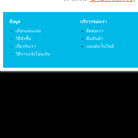
ข้อมูล
บริการของเรา
เลือกแผ่นแถม
ติดต่อเรา
วิธีสั่งซื้อ
คืนสินค้า
เกี่ยวกับเรา
แผนผังเว็บไซต์
วิธีการแจ้งโอนเงิน