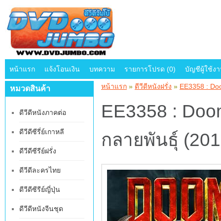
หน้าแรก
แจ้งโอนเงิน
บทความ
รายการโปรด (0)
บัญชีผู้ใช้ง
หน้าแรก
»
ดีวีดีหนังฝรั่ง
»
EE3358 : Doo
หมวดสินค้า
EE3358 : Doom
ดีวีดีหนังภาคต่อ
ดีวีดีซีรี่ย์เกาหลี
กลายพันธุ์ (20
ดีวีดีซีรีย์ฝรั่ง
ดีวีดีละครไทย
ดีวีดีซีรีย์ญี่ปุ่น
ดีวีดีหนังจีนชุด