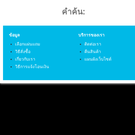
คำค้น:
ข้อมูล
บริการของเรา
เลือกแผ่นแถม
ติดต่อเรา
วิธีสั่งซื้อ
คืนสินค้า
เกี่ยวกับเรา
แผนผังเว็บไซต์
วิธีการแจ้งโอนเงิน