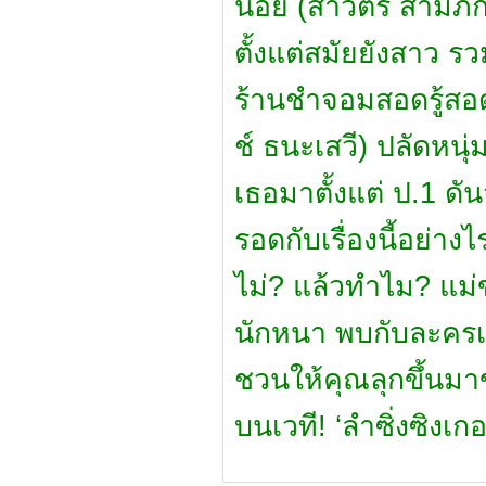
น้อย (สาวิตรี สามิภัก
ตั้งแต่สมัยยังสาว รวม
ร้านชำจอมสอดรู้สอดเ
ช์ ธนะเสวี) ปลัดหน
เธอมาตั้งแต่ ป.1 ดั
รอดกับเรื่องนี้อย่า
ไม่? แล้วทำไม? แม่
นักหนา พบกับละครเวท
ชวนให้คุณลุกขึ้นมา
บนเวที! ‘ลำซิ่งซิงเกอร