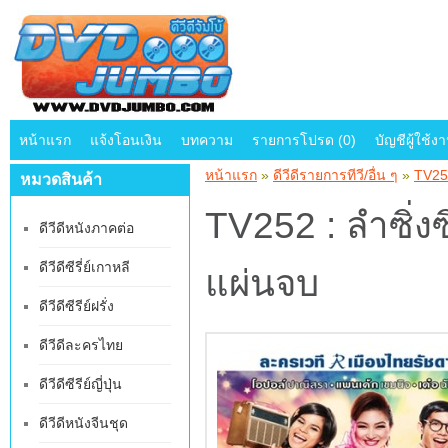
หน้าแรก
แจ้งโอนเงิน
บทความ
รายการโปรด (0)
บัญชีผู้ใช้ง
หน้าแรก
»
ดีวีดีรายการทีวี/อื่น ๆ
»
TV252
หมวดสินค้า
TV252 : ลำซิ่งซิ
ดีวีดีหนังภาคต่อ
ดีวีดีซีรี่ย์เกาหลี
แผ่นจบ
ดีวีดีซีรีย์ฝรั่ง
ดีวีดีละครไทย
ดีวีดีซีรีย์ญี่ปุ่น
ดีวีดีหนังจีนชุด