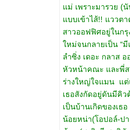
แม่ เพราะมารวย (นั
แบบเข้าไส้!! แววตา
สาวออฟฟิศอยู่ในกรุ
ใหม่จนกลายเป็น “มี
ลำซิ่ง เดอะ กลาส ออฟ 
หัวหน้าคณะ และพี่สา
ร่างใหญ่ใจแมน แต่แล้
เธอสังกัดอยู่ดันมีค
เป็นบ้านเกิดของเธอ 
น้อยหน่า(โอปอล์-ปาณิ