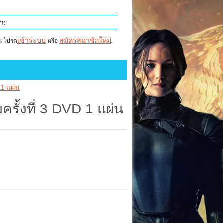
เข้าระบบ
สมัครสมาชิกใหม่
าน โปรด
หรือ
.
 1 แผ่น
รั้งที่ 3 DVD 1 แผ่น