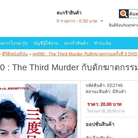
ตะกร้าสินค้า
0 รายการ - 0.00 บาท
ยินดีต้อนรับทุกท่
ายการโปรด (0)
บัญชีผู้ใช้งาน
ตะกร้าสินค้า
ชำระเงิน
»
ดีวีดีหนังญี่ปุ่น
»
jm090 : The Third Murder กับดักฆาตกรรมครั้งที่ 3 DVD
0 : The Third Murder กับดักฆาตกรรมค
รหัสสินค้า:
EE2748
สถานะสินค้า:
มีสินค้า
ราคา: 20.00 บาท
ไม่รวมภาษี: 20.00 บาท
ออปชั่นสินค้า