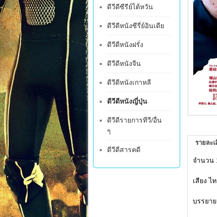
ดีวีดีซีรีย์ไต้หวัน
ดีวีดีหนังซีรี่ย์อินเดีย
ดีวีดีหนังฝรั่ง
ดีวีดีหนังจีน
ดีวีดีหนังเกาหลี
ดีวีดีหนังญี่ปุ่น
ดีวีดีรายการทีวี/อื่น
ๆ
รายละเอ
ดีวีดีสารคดี
จำนวน 
เสียง ไทย
บรรยาย