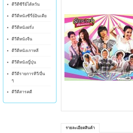
ดีวีดีซีรีย์ไต้หวัน
ดีวีดีหนังซีรี่ย์อินเดีย
ดีวีดีหนังฝรั่ง
ดีวีดีหนังจีน
ดีวีดีหนังเกาหลี
ดีวีดีหนังญี่ปุ่น
ดีวีดีรายการทีวี/อื่น
ๆ
ดีวีดีสารคดี
รายละเอียดสินค้า