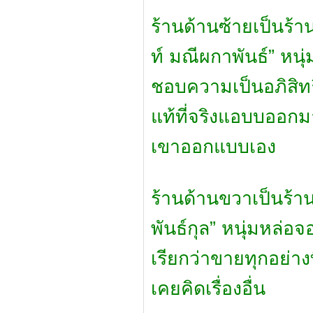
ร้านด้านซ้ายเป็นร้า
ท์ มณีผกาพันธ์” หน
ชอบความเป็นอภิสิทธ
แท้ที่จริงแอบบออกม
เขาออกแบบเอง
ร้านด้านขวาเป็นร้า
พันธ์กุล” หนุ่มหล่อ
เรียกว่าขายทุกอย่าง
เคยคิดเรื่องอื่น