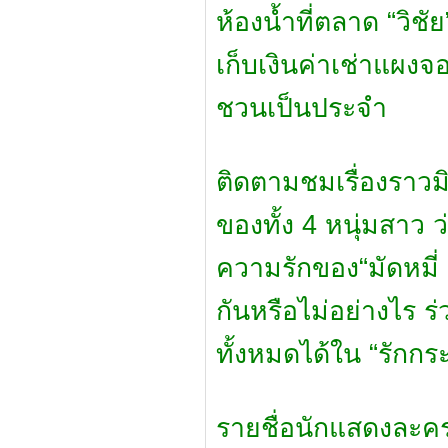
ห้องน้ำที่ตลาด “วิชั
เก็บเงินค่าเช่าแผงจอ
ชวนเป็นประจำ
ติดตามชมเรื่องราว
ของทั้ง 4 หนุ่มสาว
ความรักของ“มัดหมี่ 
กันหรือไม่อย่างไร 
ทั้งหมดได้ใน “รักกร
รายชื่อนักแสดงละคร