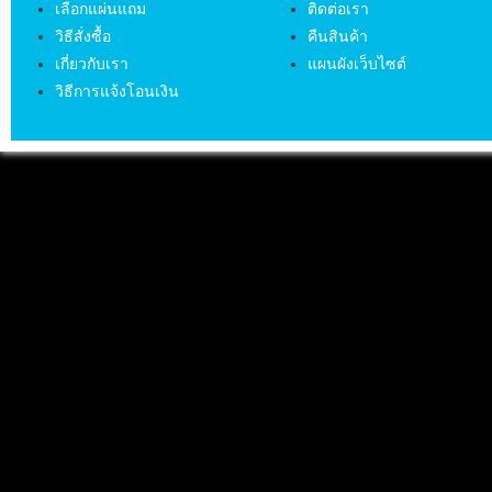
เลือกแผ่นแถม
ติดต่อเรา
วิธีสั่งซื้อ
คืนสินค้า
เกี่ยวกับเรา
แผนผังเว็บไซต์
วิธีการแจ้งโอนเงิน