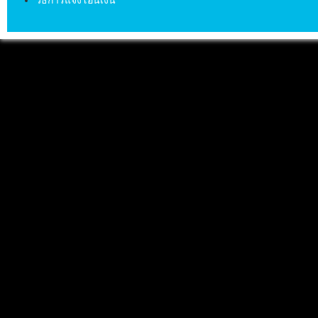
วิธีการแจ้งโอนเงิน