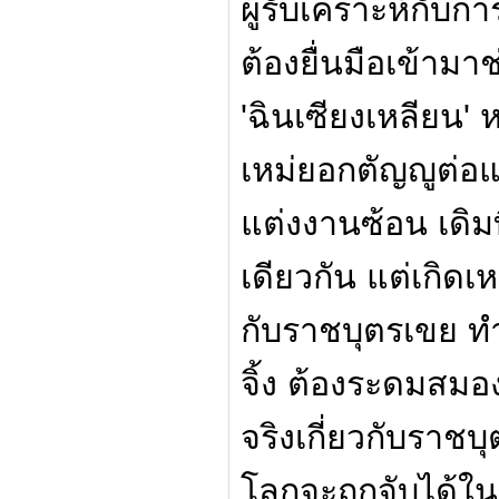
ผู้รับเคราะห์กับกา
ต้องยื่นมือเข้าม
'ฉินเซียงเหลียน' 
เหม่ยอกตัญญูต่อแ
แต่งงานซ้อน เดิมท
เดียวกัน แต่เกิดเ
กับราชบุตรเขย ทำใ
จิ้ง ต้องระดมสม
จริงเกี่ยวกับราช
โลกจะถูกจับได้ใ