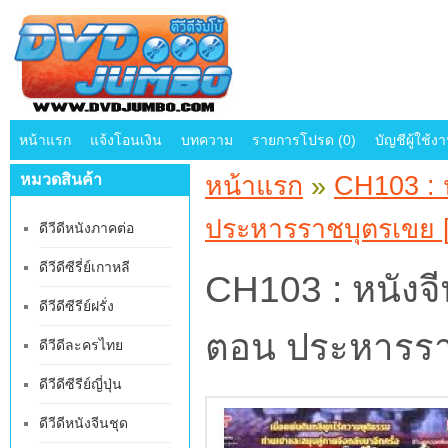
หน้าแรก
แจ้งโอนเงิน
บทความ
รายการโปรด (0)
บัญชีผู้ใช้ง
หมวดสินค้า
หน้าแรก
»
CH103 : ห
ประหารราชบุตรเขย [
ดีวีดีหนังภาคต่อ
ดีวีดีซีรี่ย์เกาหลี
CH103 : หนังจีน
ดีวีดีซีรีย์ฝรั่ง
ตอน ประหารราช
ดีวีดีละครไทย
ดีวีดีซีรีย์ญี่ปุ่น
ดีวีดีหนังจีนชุด