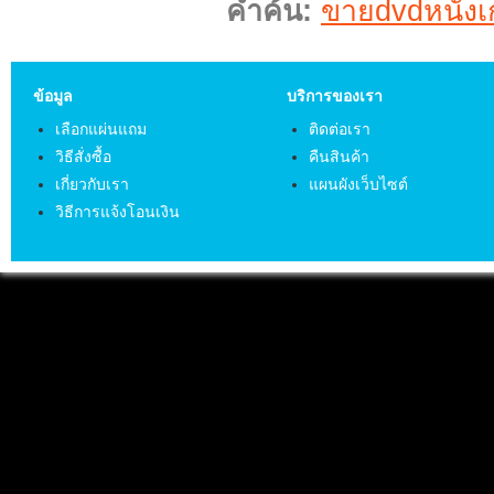
คำค้น:
ขายdvdหนังเก
ข้อมูล
บริการของเรา
เลือกแผ่นแถม
ติดต่อเรา
วิธีสั่งซื้อ
คืนสินค้า
เกี่ยวกับเรา
แผนผังเว็บไซต์
วิธีการแจ้งโอนเงิน