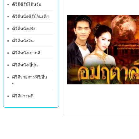
ดีวีดีซีรีย์ไต้หวัน
ดีวีดีหนังซีรี่ย์อินเดีย
ดีวีดีหนังฝรั่ง
ดีวีดีหนังจีน
ดีวีดีหนังเกาหลี
ดีวีดีหนังญี่ปุ่น
ดีวีดีรายการทีวี/อื่น
ๆ
ดีวีดีสารคดี