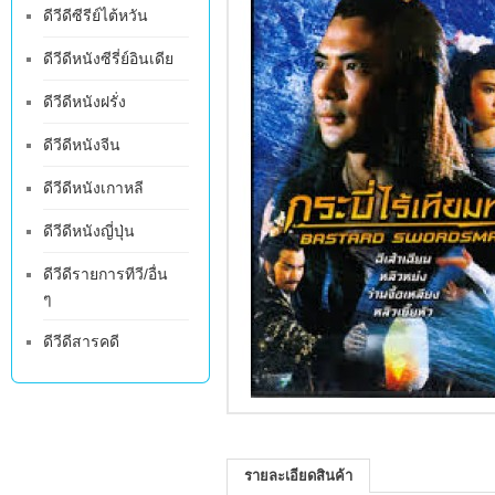
ดีวีดีซีรีย์ไต้หวัน
ดีวีดีหนังซีรี่ย์อินเดีย
ดีวีดีหนังฝรั่ง
ดีวีดีหนังจีน
ดีวีดีหนังเกาหลี
ดีวีดีหนังญี่ปุ่น
ดีวีดีรายการทีวี/อื่น
ๆ
ดีวีดีสารคดี
รายละเอียดสินค้า