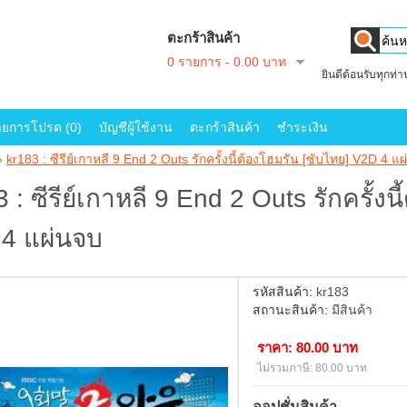
ตะกร้าสินค้า
0 รายการ - 0.00 บาท
ยินดีต้อนรับทุกท่
ายการโปรด (0)
บัญชีผู้ใช้งาน
ตะกร้าสินค้า
ชำระเงิน
»
kr183 : ซีรีย์เกาหลี 9 End 2 Outs รักครั้งนี้ต้องโฮมรัน [ซับไทย] V2D 4 แ
 : ซีรีย์เกาหลี 9 End 2 Outs รักครั้งน
4 แผ่นจบ
รหัสสินค้า:
kr183
สถานะสินค้า:
มีสินค้า
ราคา: 80.00 บาท
ไม่รวมภาษี: 80.00 บาท
ออปชั่นสินค้า