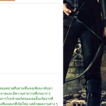
ของหน่วยสืบสวนซึ่งเธอเพิ่งจะกลับมา
งฉลาดและมีความสามารถที่เก่งมาก ๆ
องการไปเข้าคอร์สของเธอนั้นเกิดจากที่
งทีมแผนกที่เปิดใหม่ แต่ด้วยผลงานต่าง ๆ