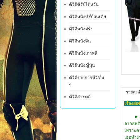
ดีวีดีซีรีย์ไต้หวัน
ดีวีดีหนังซีรี่ย์อินเดีย
ดีวีดีหนังฝรั่ง
ดีวีดีหนังจีน
ดีวีดีหนังเกาหลี
ดีวีดีหนังญี่ปุ่น
ดีวีดีรายการทีวี/อื่น
ๆ
รายละเอ
ดีวีดีสารคดี
เรื่องย่
►
จากสหรั
เพราะควา
เธอทำงา