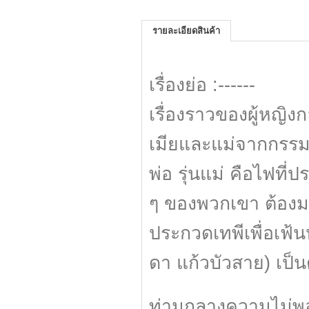
รายละเอียดสินค้า
เรื่องย่อ :------
เรื่องราวของผู้หญิง
เมียและแม่จากกรรมท
พ่อ รุ่นแม่ คือไฟที่
ๆ ของพวกเขา ต้องมา
ประกวดเทพีเพื่อเฟ้น
ดา แก้วบัวสาย) เป็นต
ท่ามกลางความไม่พอ