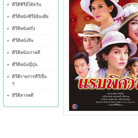
ดีวีดีซีรีย์ไต้หวัน
ดีวีดีหนังซีรี่ย์อินเดีย
ดีวีดีหนังฝรั่ง
ดีวีดีหนังจีน
ดีวีดีหนังเกาหลี
ดีวีดีหนังญี่ปุ่น
ดีวีดีรายการทีวี/อื่น
ๆ
ดีวีดีสารคดี