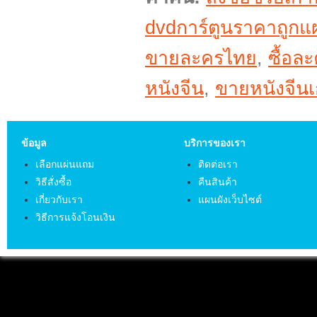
dvdการ์ตูนราคาถูกแ
ขายละครไทย
,
ซื้อล
หนังจีน
,
ขายหนังจีน
ข้อมูล
บริการของเรา
เลือกแผ่นแถม
ติดต่อเรา
วิธีสั่งซื้อ
คืนสินค้า
เกี่ยวกับเรา
แผนผังเว็บไซต์
วิธีการแจ้งโอนเงิน