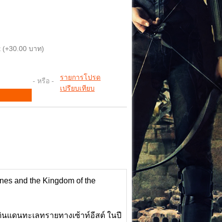
 (+30.00 บาท)
รายการโปรด
- หรือ -
เปรียบเทียบ
Jones and the Kingdom of the
ินแดนทะเลทรายทางเซ้าท์อีสต์ ในปี