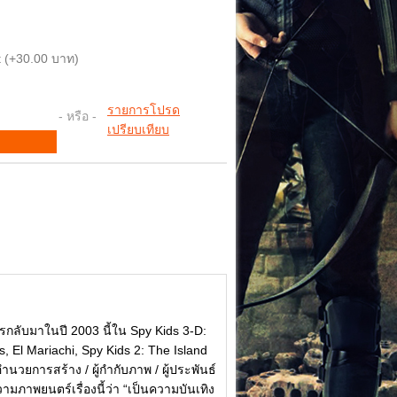
 (+30.00 บาท)
รายการโปรด
- หรือ -
เปรียบเทียบ
รกลับมาในปี 2003 นี้ใน Spy Kids 3-D:
 El Mariachi, Spy Kids 2: The Island
้อำนวยการสร้าง / ผู้กำกับภาพ / ผู้ประพันธ์
ามภาพยนตร์เรื่องนี้ว่า “เป็นความบันเทิง