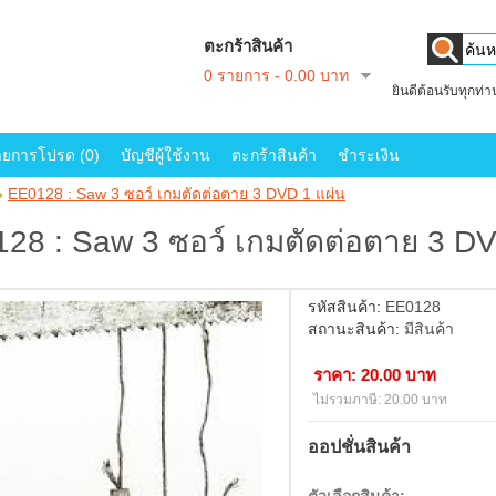
ตะกร้าสินค้า
0 รายการ - 0.00 บาท
ยินดีต้อนรับทุกท่
ายการโปรด (0)
บัญชีผู้ใช้งาน
ตะกร้าสินค้า
ชำระเงิน
»
EE0128 : Saw 3 ซอว์ เกมตัดต่อตาย 3 DVD 1 แผ่น
28 : Saw 3 ซอว์ เกมตัดต่อตาย 3 DV
รหัสสินค้า:
EE0128
สถานะสินค้า:
มีสินค้า
ราคา: 20.00 บาท
ไม่รวมภาษี: 20.00 บาท
ออปชั่นสินค้า