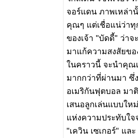
จอร์แดน ภาพเหล่าน
คุณๆ แต่เชื่อแน่ว่
ของเจ้า "บัดดี้" ว่าจ
มาแก้ความสงสัยของท
ในคราวนี้ จะนำคุณเข้
มากกว่าที่ผ่านมา ซึ
อเมริกันฟุตบอล มา
เสนอลูกเล่นแบบใหม่ใ
แห่งความประทับใจ
"เควิน เซเกอร์" แล