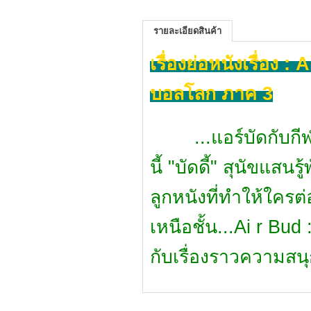
รายละเอียดสินค้า
เรื่องย่อหนังเรื่อง
บอลโลก ภาค 3
...แอร์บัดกับกีฬาเป
นี้ "บัดดี้" สุนัขแสน
ลูกหนังที่ทำให้ใคร
เหนือชั้น...Ai r Bu
กับเรื่องราวความสน