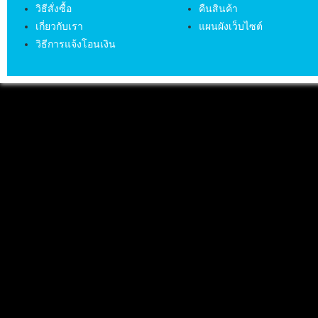
วิธีสั่งซื้อ
คืนสินค้า
เกี่ยวกับเรา
แผนผังเว็บไซต์
วิธีการแจ้งโอนเงิน