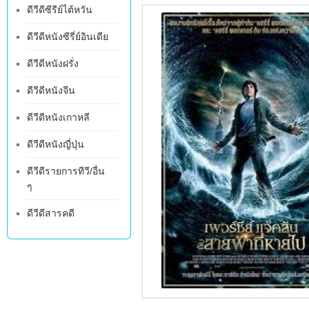
ดีวีดีซีรีย์ไต้หวัน
ดีวีดีหนังซีรี่ย์อินเดีย
ดีวีดีหนังฝรั่ง
ดีวีดีหนังจีน
ดีวีดีหนังเกาหลี
ดีวีดีหนังญี่ปุ่น
ดีวีดีรายการทีวี/อื่น
ๆ
ดีวีดีสารคดี