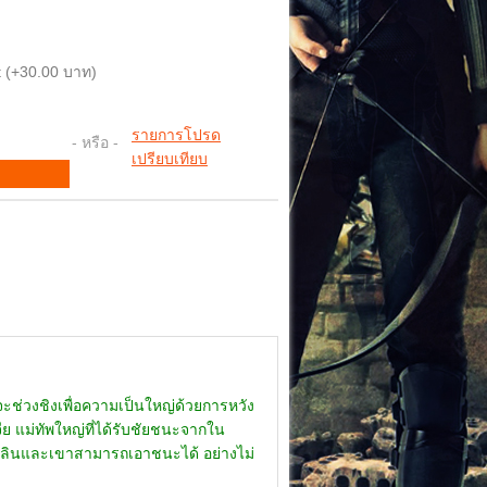
 (+30.00 บาท)
รายการโปรด
- หรือ -
เปรียบเทียบ
่จะช่วงชิงเพื่อความเป็นใหญ่ด้วยการหวัง
ีย แม่ทัพใหญ่ที่ได้รับชัยชนะจากใน
ลินและเขาสามารถเอาชนะได้ อย่างไม่