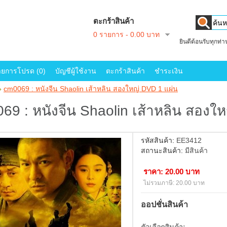
ตะกร้าสินค้า
0 รายการ - 0.00 บาท
ยินดีต้อนรับทุกท่
ายการโปรด (0)
บัญชีผู้ใช้งาน
ตะกร้าสินค้า
ชำระเงิน
»
cm0069 : หนังจีน Shaolin เส้าหลิน สองใหญ่ DVD 1 แผ่น
69 : หนังจีน Shaolin เส้าหลิน สองใ
รหัสสินค้า:
EE3412
สถานะสินค้า:
มีสินค้า
ราคา: 20.00 บาท
ไม่รวมภาษี: 20.00 บาท
ออปชั่นสินค้า