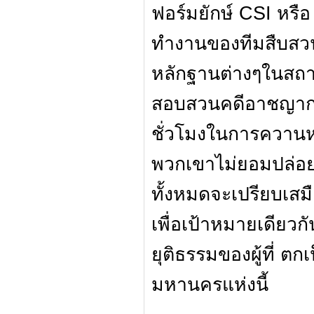
ฟอร์มยักษ์ CSI หรือ
ทำงานของทีมสืบสวน
หลักฐานต่างๆในสถาน
สอบสวนคดีอาชญากร
ชั่วโมงในการควานหา
พวกเขาไม่ยอมปล่อยใ
ทั้งหมดจะเปรียบเสมื
เพื่อเป้าหมายเดียว
ยุติธรรมของผู้ที่ ตก
มหานครแห่งนี้