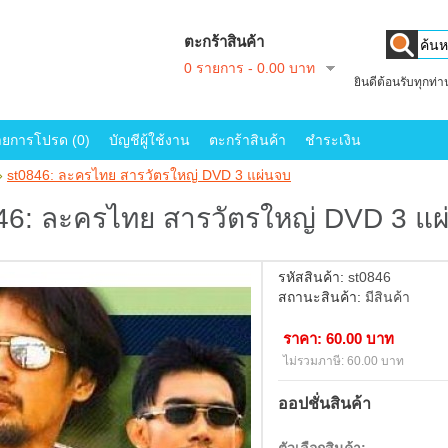
ตะกร้าสินค้า
0 รายการ - 0.00 บาท
ยินดีต้อนรับทุกท่
ายการโปรด (0)
บัญชีผู้ใช้งาน
ตะกร้าสินค้า
ชำระเงิน
»
st0846: ละครไทย สารวัตรใหญ่ DVD 3 แผ่นจบ
46: ละครไทย สารวัตรใหญ่ DVD 3 แผ
รหัสสินค้า:
st0846
สถานะสินค้า:
มีสินค้า
ราคา: 60.00 บาท
ไม่รวมภาษี: 60.00 บาท
ออปชั่นสินค้า