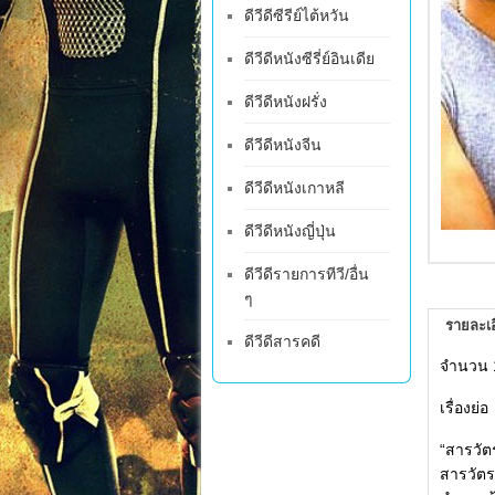
ดีวีดีซีรีย์ไต้หวัน
ดีวีดีหนังซีรี่ย์อินเดีย
ดีวีดีหนังฝรั่ง
ดีวีดีหนังจีน
ดีวีดีหนังเกาหลี
ดีวีดีหนังญี่ปุ่น
ดีวีดีรายการทีวี/อื่น
ๆ
รายละเอ
ดีวีดีสารคดี
จำนวน 
เรื่องย่อ
“สารวัต
สารวัตร