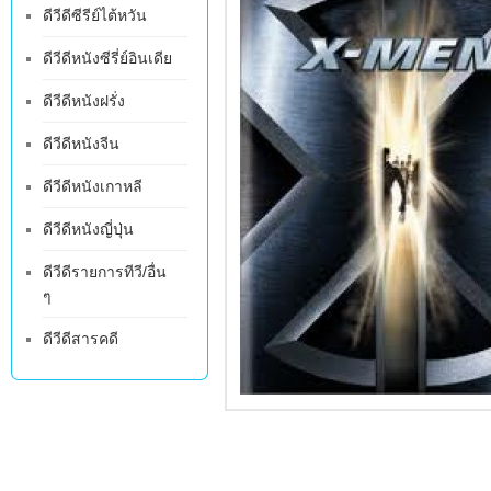
ดีวีดีซีรีย์ไต้หวัน
ดีวีดีหนังซีรี่ย์อินเดีย
ดีวีดีหนังฝรั่ง
ดีวีดีหนังจีน
ดีวีดีหนังเกาหลี
ดีวีดีหนังญี่ปุ่น
ดีวีดีรายการทีวี/อื่น
ๆ
ดีวีดีสารคดี