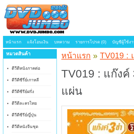
หน้าแรก
แจ้งโอนเงิน
บทความ
รายการโปรด (0)
บัญชีผู้ใช้ง
หมวดสินค้า
หน้าแรก
»
TV019 : แก
ดีวีดีหนังภาคต่อ
TV019 : แก๊งค์ 
ดีวีดีซีรี่ย์เกาหลี
แผ่น
ดีวีดีซีรีย์ฝรั่ง
ดีวีดีละครไทย
ดีวีดีซีรีย์ญี่ปุ่น
ดีวีดีหนังจีนชุด