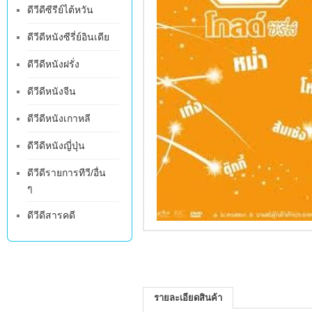
ดีวีดีซีรีย์ไต้หวัน
ดีวีดีหนังซีรี่ย์อินเดีย
ดีวีดีหนังฝรั่ง
ดีวีดีหนังจีน
ดีวีดีหนังเกาหลี
ดีวีดีหนังญี่ปุ่น
ดีวีดีรายการทีวี/อื่น
ๆ
ดีวีดีสารคดี
รายละเอียดสินค้า