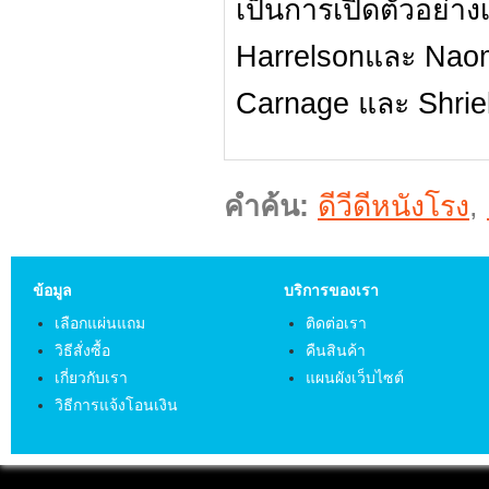
เป็นการเปิดตัวอย่
Harrelsonและ Naomi
Carnage และ Shrie
คำค้น:
ดีวีดีหนังโรง
,
ข้อมูล
บริการของเรา
เลือกแผ่นแถม
ติดต่อเรา
วิธีสั่งซื้อ
คืนสินค้า
เกี่ยวกับเรา
แผนผังเว็บไซต์
วิธีการแจ้งโอนเงิน