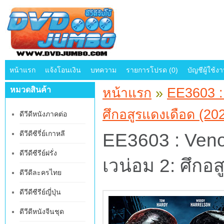
หน้าแรก
แจ้งโอนเงิน
บทความ
รายการโปรด (0)
บัญชีผู้ใช้ง
หมวดสินค้า
หน้าแรก
»
EE3603 :
ศึกอสูรแดงเดือด (20
ดีวีดีหนังภาคต่อ
ดีวีดีซีรี่ย์เกาหลี
EE3603 : Veno
ดีวีดีซีรีย์ฝรั่ง
เวน่อม 2: ศึกอ
ดีวีดีละครไทย
ดีวีดีซีรีย์ญี่ปุ่น
ดีวีดีหนังจีนชุด