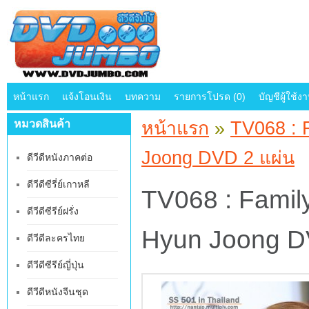
หน้าแรก
แจ้งโอนเงิน
บทความ
รายการโปรด (0)
บัญชีผู้ใช้ง
หมวดสินค้า
หน้าแรก
»
TV068 : 
Joong DVD 2 แผ่น
ดีวีดีหนังภาคต่อ
ดีวีดีซีรี่ย์เกาหลี
TV068 : Famil
ดีวีดีซีรีย์ฝรั่ง
Hyun Joong D
ดีวีดีละครไทย
ดีวีดีซีรีย์ญี่ปุ่น
ดีวีดีหนังจีนชุด