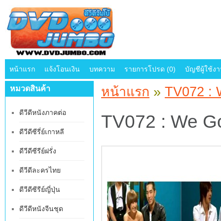
หน้าแรก
แจ้งโอนเงิน
บทความ
รายการโปรด (0)
บัญชีผู้ใช้ง
หมวดสินค้า
หน้าแรก
»
TV072 : 
ดีวีดีหนังภาคต่อ
TV072 : We Go
ดีวีดีซีรี่ย์เกาหลี
ดีวีดีซีรีย์ฝรั่ง
ดีวีดีละครไทย
ดีวีดีซีรีย์ญี่ปุ่น
ดีวีดีหนังจีนชุด