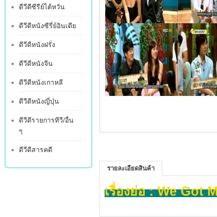
ดีวีดีซีรีย์ไต้หวัน
ดีวีดีหนังซีรี่ย์อินเดีย
ดีวีดีหนังฝรั่ง
ดีวีดีหนังจีน
ดีวีดีหนังเกาหลี
ดีวีดีหนังญี่ปุ่น
ดีวีดีรายการทีวี/อื่น
ๆ
ดีวีดีสารคดี
รายละเอียดสินค้า
เรื่องย่อ : We Got 