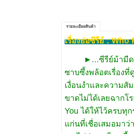
รายละเอียดสินค้า
เรื่องย่อซีรีย์ : Who
►
...ซีรีย์ม้า
ซาบซึ้งพล้อตเรื่อง
เงื่อนงำและความสัมพ
ขาดไม่ได้เลยฉากโร
You ได้ให้ไว้ครบทุก
แก่นที่เชื่อเสมอม