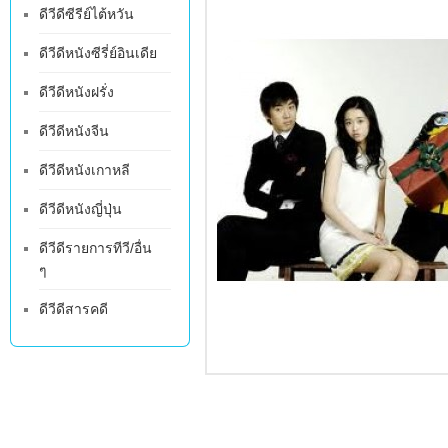
ดีวีดีซีรีย์ไต้หวัน
ดีวีดีหนังซีรี่ย์อินเดีย
ดีวีดีหนังฝรั่ง
ดีวีดีหนังจีน
ดีวีดีหนังเกาหลี
ดีวีดีหนังญี่ปุ่น
ดีวีดีรายการทีวี/อื่น
ๆ
ดีวีดีสารคดี