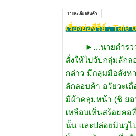
รายละเอียดสินค้า
เรื่องย่อซีรีย์ : Ta
►
...นายตำรว
สั่งให้ไปจับกลุ่มลักล
กล่าว มีกลุ่มมือสังห
ลักลอบค้า อวัยวะเถื่
มีผ้าคลุมหน้า (ชิ ย
เหลือบเห็นสร้อยคอที
นั้น และปล่อยมินวูไ