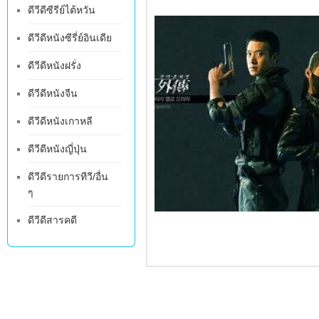
ดีวีดีซีรีย์ไต้หวัน
ดีวีดีหนังซีรี่ย์อินเดีย
ดีวีดีหนังฝรั่ง
ดีวีดีหนังจีน
ดีวีดีหนังเกาหลี
ดีวีดีหนังญี่ปุ่น
ดีวีดีรายการทีวี/อื่น
ๆ
ดีวีดีสารคดี