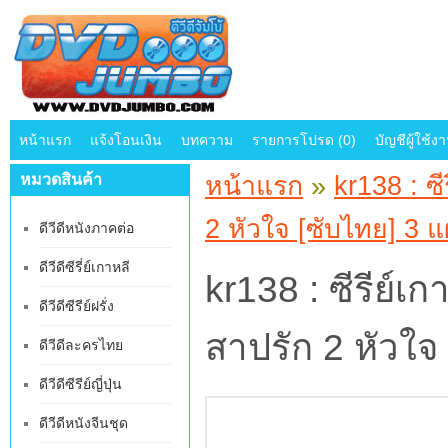
หน้าแรก
แจ้งโอนเงิน
บทความ
รายการโปรด (0)
บัญชีผู้ใช้ง
หมวดสินค้า
หน้าแรก
»
kr138 : ซ
2 หัวใจ [ซับไทย] 3 
ดีวีดีหนังภาคต่อ
ดีวีดีซีรี่ย์เกาหลี
kr138 : ซีรีย์เ
ดีวีดีซีรีย์ฝรั่ง
สาปรัก 2 หัวใจ
ดีวีดีละครไทย
ดีวีดีซีรีย์ญี่ปุ่น
ดีวีดีหนังจีนชุด