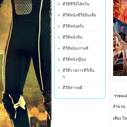
ดีวีดีซีรีย์ไต้หวัน
ดีวีดีหนังซีรี่ย์อินเดีย
ดีวีดีหนังฝรั่ง
ดีวีดีหนังจีน
ดีวีดีหนังเกาหลี
ดีวีดีหนังญี่ปุ่น
ดีวีดีรายการทีวี/อื่น
ๆ
ดีวีดีสารคดี
รายละเอ
จำนวน 
เสียง ไ