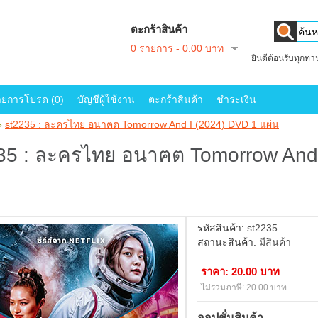
ตะกร้าสินค้า
0 รายการ - 0.00 บาท
ยินดีต้อนรับทุกท่
ายการโปรด (0)
บัญชีผู้ใช้งาน
ตะกร้าสินค้า
ชำระเงิน
»
st2235 : ละครไทย อนาฅต Tomorrow And I (2024) DVD 1 แผ่น
35 : ละครไทย อนาฅต Tomorrow And 
รหัสสินค้า:
st2235
สถานะสินค้า:
มีสินค้า
ราคา: 20.00 บาท
ไม่รวมภาษี: 20.00 บาท
ออปชั่นสินค้า