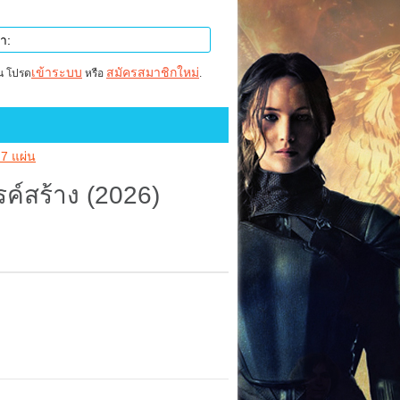
เข้าระบบ
สมัครสมาชิกใหม่
าน โปรด
หรือ
.
7 แผ่น
ค์สร้าง (2026)