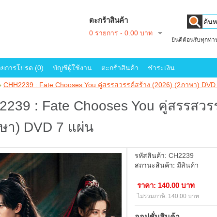
ตะกร้าสินค้า
0 รายการ - 0.00 บาท
ยินดีต้อนรับทุกท่
ายการโปรด (0)
บัญชีผู้ใช้งาน
ตะกร้าสินค้า
ชำระเงิน
»
CHH2239 : Fate Chooses You คู่สรรสวรรค์สร้าง (2026) (2ภาษา) DVD 
239 : Fate Chooses You คู่สรรสวรร
ษา) DVD 7 แผ่น
รหัสสินค้า:
CH2239
สถานะสินค้า:
มีสินค้า
ราคา: 140.00 บาท
ไม่รวมภาษี: 140.00 บาท
ออปชั่นสินค้า