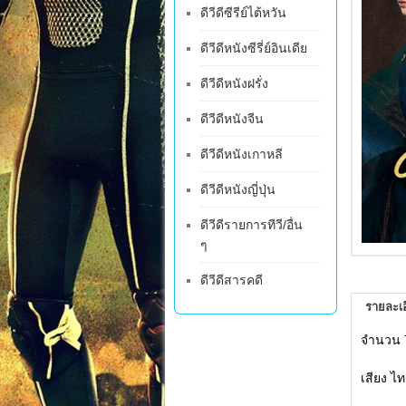
ดีวีดีซีรีย์ไต้หวัน
ดีวีดีหนังซีรี่ย์อินเดีย
ดีวีดีหนังฝรั่ง
ดีวีดีหนังจีน
ดีวีดีหนังเกาหลี
ดีวีดีหนังญี่ปุ่น
ดีวีดีรายการทีวี/อื่น
ๆ
ดีวีดีสารคดี
รายละเอ
จำนวน 
เสียง ไท