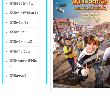
ดีวีดีซีรีย์ไต้หวัน
ดีวีดีหนังซีรี่ย์อินเดีย
ดีวีดีหนังฝรั่ง
ดีวีดีหนังจีน
ดีวีดีหนังเกาหลี
ดีวีดีหนังญี่ปุ่น
ดีวีดีรายการทีวี/อื่น
ๆ
ดีวีดีสารคดี