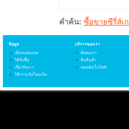
คำค้น:
ซื้อขายซีรี่ส์เ
ข้อมูล
บริการของเรา
เลือกแผ่นแถม
ติดต่อเรา
วิธีสั่งซื้อ
คืนสินค้า
เกี่ยวกับเรา
แผนผังเว็บไซต์
วิธีการแจ้งโอนเงิน