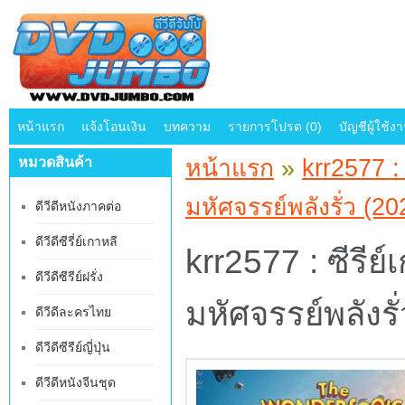
หน้าแรก
แจ้งโอนเงิน
บทความ
รายการโปรด (0)
บัญชีผู้ใช้ง
หมวดสินค้า
หน้าแรก
»
krr2577 
มหัศจรรย์พลังรั่ว (
ดีวีดีหนังภาคต่อ
ดีวีดีซีรี่ย์เกาหลี
krr2577 : ซีร
ดีวีดีซีรีย์ฝรั่ง
มหัศจรรย์พลังร
ดีวีดีละครไทย
ดีวีดีซีรีย์ญี่ปุ่น
ดีวีดีหนังจีนชุด