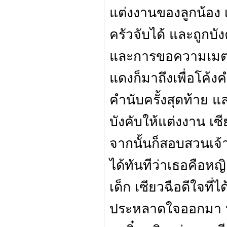
แต่งงานของลูกน้อง 
ครัวจับได้ และถูกบั
และการขอความเมตตาข
แดงก็มาถึงเพื่อโค้ง
คำนับครั้งสุดท้าย 
บังคับให้แต่งงาน เซ
จากนั้นก็สอบสวนเจ้า
ได้ทันทีว่าเธอคือห
เด็ก เซียวฉือดีใจที่
ประหลาดใจออกมา หล