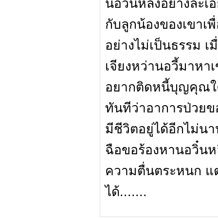
นอวิ๋นหลิงอย่างละเอี
กับลูกน้องของเขาเพื่
อย่างไม่เป็นธรรม เมื
เจียงหว่านอวี้มาหา
อยากติดหนี้บุญคุณ
ทันทีว่าอาการป่วยข
มีชีวิตอยู่ได้อีกไม่
ฉือขอร้องหานอวิ๋นห
ความตื่นตระหนก แต
ได้.......