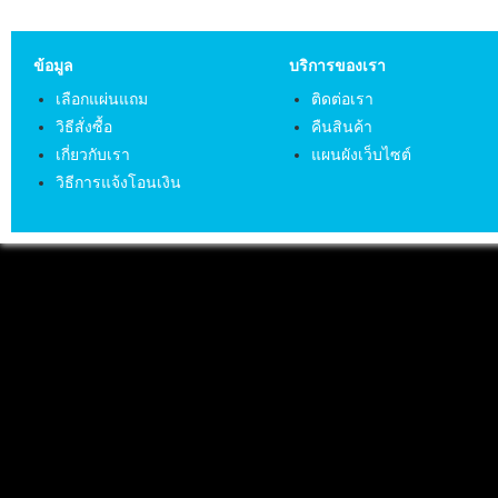
ข้อมูล
บริการของเรา
เลือกแผ่นแถม
ติดต่อเรา
วิธีสั่งซื้อ
คืนสินค้า
เกี่ยวกับเรา
แผนผังเว็บไซต์
วิธีการแจ้งโอนเงิน