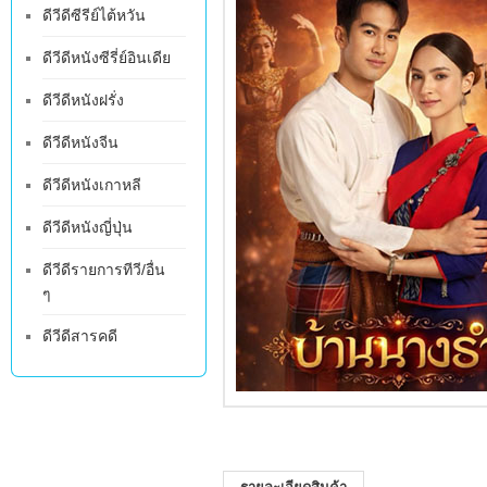
ดีวีดีซีรีย์ไต้หวัน
ดีวีดีหนังซีรี่ย์อินเดีย
ดีวีดีหนังฝรั่ง
ดีวีดีหนังจีน
ดีวีดีหนังเกาหลี
ดีวีดีหนังญี่ปุ่น
ดีวีดีรายการทีวี/อื่น
ๆ
ดีวีดีสารคดี