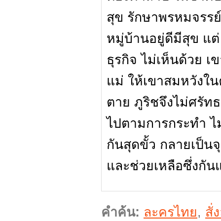
สุข รักษาพรหมจรรย์
หมู่บ้านอยู่ดีมีสุข แต
ธุรกิจ ไม่เห็นด้วย เ
แม่ ให้เขาสมหวังใน
ตาย ภูริชจึงไม่ศรัท
ไปตามการกระทำ ไม่ใ
กันสุดขั้ว กลายเป็นจ
และช่วยเหลือซึ่งกันแ
คำค้น:
ละครไทย
,
สั