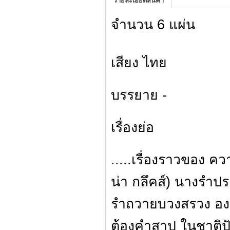
รายละเอียดสินค้า
จำนวน 6 แผ่น
เสียง ไทย
บรรยาย -
เรื่องย่อ
.....เรื่องราวของ 
น่า กลึคส์) นางรำประ
รำถวายบวงสรวง องค์
ต้องคำสาป ในชาติปัจ