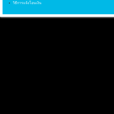
วิธีการแจ้งโอนเงิน