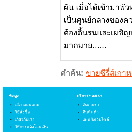
ผัน เมื่อได้เข้ามาพ
เป็นศูนย์กลางของคว
ต้องดิ้นรนและเผชิญ
มากมาย......
คำค้น:
ขายซีรี่ส์เกาห
ข้อมูล
บริการของเรา
เลือกแผ่นแถม
ติดต่อเรา
วิธีสั่งซื้อ
คืนสินค้า
เกี่ยวกับเรา
แผนผังเว็บไซต์
วิธีการแจ้งโอนเงิน