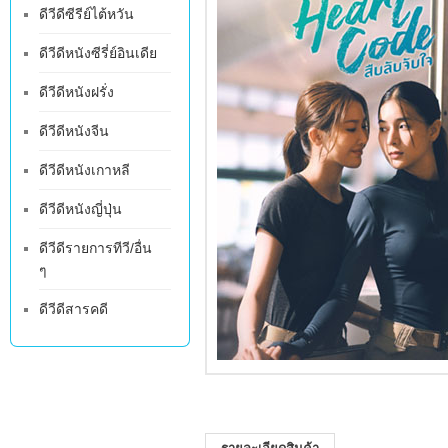
ดีวีดีซีรีย์ไต้หวัน
ดีวีดีหนังซีรี่ย์อินเดีย
ดีวีดีหนังฝรั่ง
ดีวีดีหนังจีน
ดีวีดีหนังเกาหลี
ดีวีดีหนังญี่ปุ่น
ดีวีดีรายการทีวี/อื่น
ๆ
ดีวีดีสารคดี