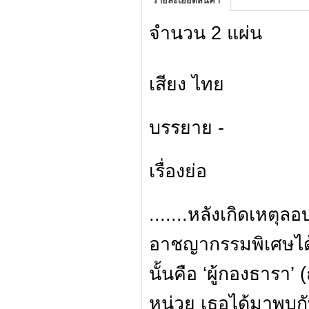
รายละเอียดสินค้า
จำนวน 2 แผ่น
เสียง ไทย
บรรยาย -
เรื่องย่อ
.......หลังเกิดเห
อาชญากรรมพิเศษได้
นั้นคือ ‘ผู้กองธารา
หน่วย เธอได้มาพบกับ 