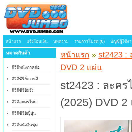
หน้าแรก
แจ้งโอนเงิน
บทความ
รายการโปรด (0)
บัญชีผู้ใช้ง
หมวดสินค้า
หน้าแรก
»
st2423 :
DVD 2 แผ่น
ดีวีดีหนังภาคต่อ
ดีวีดีซีรี่ย์เกาหลี
st2423 : ละครไ
ดีวีดีซีรีย์ฝรั่ง
(2025) DVD 2 
ดีวีดีละครไทย
ดีวีดีซีรีย์ญี่ปุ่น
ดีวีดีหนังจีนชุด