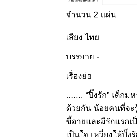
รายละเอียดสินค้า
จำนวน 2 แผ่น
เสียง ไทย
บรรยาย -
เรื่องย่อ
....... “ปิ๊งรัก” เด็ก
ด้วยกัน น้อยคนที่จะรู
ขี้อายและมีรักแรกเป็
เป็นใจ เหวี่ยงให้ปิ๊ง