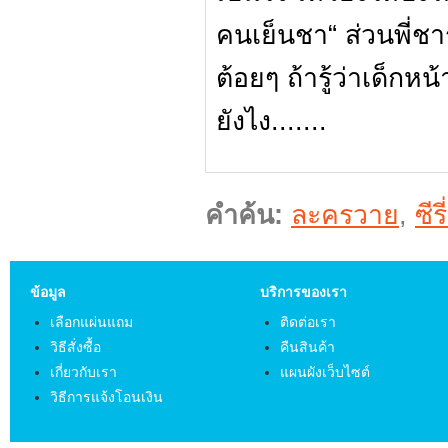
คนเย็นชา“ ส่วนพี่ชาร
ต้อยๆ ถ้ารู้ว่าเด็ก
ยังไง.......
คำค้น:
ละครวาย
,
ซีร
ข้อมูล
บริการของเรา
เลือกแผ่นแถม
ติดต่อเรา
วิธีสั่งซื้อ
คืนสินค้า
เกี่ยวกับเรา
แผนผังเว็บไซต์
วิธีการแจ้งโอนเงิน