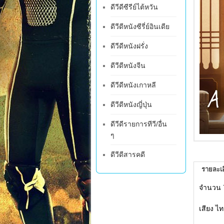
ดีวีดีซีรีย์ไต้หวัน
ดีวีดีหนังซีรี่ย์อินเดีย
ดีวีดีหนังฝรั่ง
ดีวีดีหนังจีน
ดีวีดีหนังเกาหลี
ดีวีดีหนังญี่ปุ่น
ดีวีดีรายการทีวี/อื่น
ๆ
ดีวีดีสารคดี
รายละเอ
จำนวน 
เสียง ไท