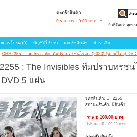
ตะกร้าสินค้า
0 รายการ - 0.00 บาท
ยินดีต้อนรับทุกท่
ายการโปรด (0)
บัญชีผู้ใช้งาน
ตะกร้าสินค้า
ชำระเงิน
»
CHH2255 : The Invisibles ทีมปราบทรชนไร้เงา (2023) (พากย์ไทย) DVD
255 : The Invisibles ทีมปราบทรชนไร
 DVD 5 แผ่น
รหัสสินค้า:
CH2255
สถานะสินค้า:
มีสินค้า
ราคา: 100.00 บาท
ไม่รวมภาษี: 100.00 บาท
ออปชั่นสินค้า