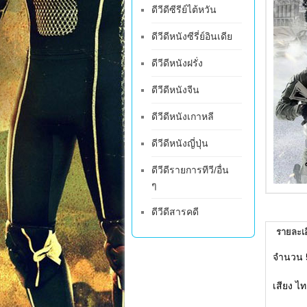
ดีวีดีซีรีย์ไต้หวัน
ดีวีดีหนังซีรี่ย์อินเดีย
ดีวีดีหนังฝรั่ง
ดีวีดีหนังจีน
ดีวีดีหนังเกาหลี
ดีวีดีหนังญี่ปุ่น
ดีวีดีรายการทีวี/อื่น
ๆ
ดีวีดีสารคดี
รายละเอ
จำนวน 
เสียง ไ