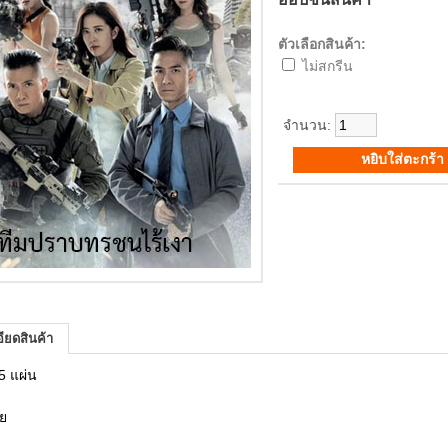
ตัวเลือกสินค้า:
ไม่สกรีน
จำนวน:
ียดสินค้า
5 แผ่น
ทย