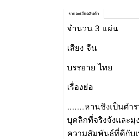
รายละเอียดสินค้า
จำนวน 3 แผ่น
เสียง จีน
บรรยาย ไทย
เรื่องย่อ
.......หานชิงเป็น
บุคลิกที่จริงจังและม
ความสัมพันธ์ที่ดีกั