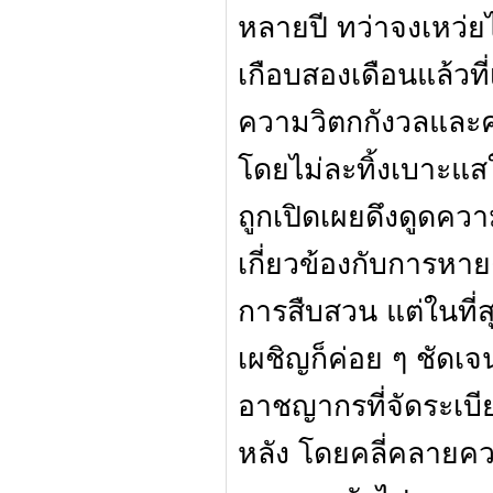
หลายปี ทว่าจงเหว่ย
เกือบสองเดือนแล้วท
ความวิตกกังวลและคว
โดยไม่ละทิ้งเบาะแสใด
ถูกเปิดเผยดึงดูดคว
เกี่ยวข้องกับการห
การสืบสวน แต่ในที่สุด
เผชิญก็ค่อย ๆ ชัดเจ
อาชญากรที่จัดระเบียบ
หลัง โดยคลี่คลายคว