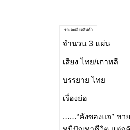
รายละเอียดสินค้า
จำนวน 3 แผ่น
เสียง ไทย/เกาหลี
บรรยาย ไทย
เรื่องย่อ
......“คังซองแจ” ชา
หนีปัญหาชีวิต แต่กล