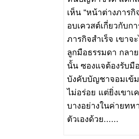
เห็น “หน้าต่างภารก
อบเควสต์เกี่ยวกับก
ภารกิจสำเร็จ เขาจะ
ลูกมือธรรมดา กลาย
นั้น ซองแจต้องรับมื
บังคับบัญชาจอมเข้ม
ไม่อร่อย แต่ยิ่งเขาเ
บางอย่างในค่ายทหาร
ตัวเองด้วย......