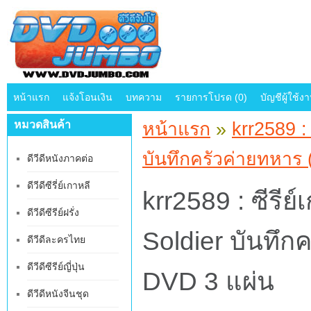
หน้าแรก
แจ้งโอนเงิน
บทความ
รายการโปรด (0)
บัญชีผู้ใช้ง
หมวดสินค้า
หน้าแรก
»
krr2589 :
บันทึกครัวค่ายทหาร
ดีวีดีหนังภาคต่อ
ดีวีดีซีรี่ย์เกาหลี
krr2589 : ซีรีย
ดีวีดีซีรีย์ฝรั่ง
Soldier บันทึก
ดีวีดีละครไทย
ดีวีดีซีรีย์ญี่ปุ่น
DVD 3 แผ่น
ดีวีดีหนังจีนชุด