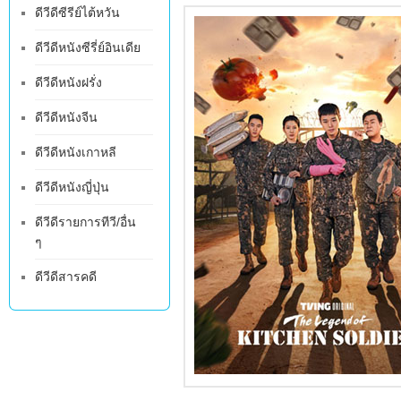
ดีวีดีซีรีย์ไต้หวัน
ดีวีดีหนังซีรี่ย์อินเดีย
ดีวีดีหนังฝรั่ง
ดีวีดีหนังจีน
ดีวีดีหนังเกาหลี
ดีวีดีหนังญี่ปุ่น
ดีวีดีรายการทีวี/อื่น
ๆ
ดีวีดีสารคดี