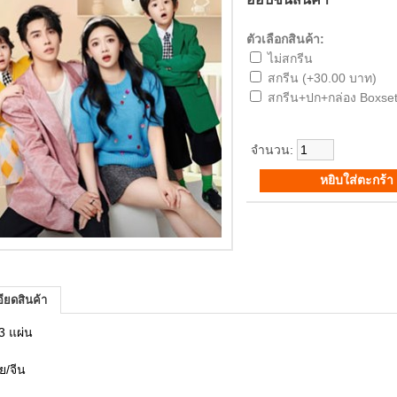
ตัวเลือกสินค้า:
ไม่สกรีน
สกรีน (+30.00 บาท)
สกรีน+ปก+กล่อง Boxset
จำนวน:
ียดสินค้า
3 แผ่น
ย/จีน