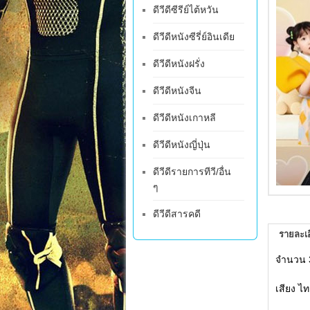
ดีวีดีซีรีย์ไต้หวัน
ดีวีดีหนังซีรี่ย์อินเดีย
ดีวีดีหนังฝรั่ง
ดีวีดีหนังจีน
ดีวีดีหนังเกาหลี
ดีวีดีหนังญี่ปุ่น
ดีวีดีรายการทีวี/อื่น
ๆ
ดีวีดีสารคดี
รายละเอ
จำนวน 
เสียง ไท