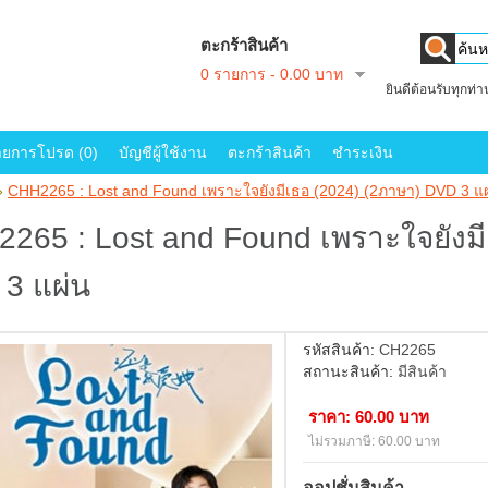
ตะกร้าสินค้า
0 รายการ - 0.00 บาท
ยินดีต้อนรับทุกท่
ายการโปรด (0)
บัญชีผู้ใช้งาน
ตะกร้าสินค้า
ชำระเงิน
»
CHH2265 : Lost and Found เพราะใจยังมีเธอ (2024) (2ภาษา) DVD 3 แ
265 : Lost and Found เพราะใจยังมี
3 แผ่น
รหัสสินค้า:
CH2265
สถานะสินค้า:
มีสินค้า
ราคา: 60.00 บาท
ไม่รวมภาษี: 60.00 บาท
ออปชั่นสินค้า