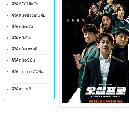
ดีวีดีซีรีย์ไต้หวัน
ดีวีดีหนังซีรี่ย์อินเดีย
ดีวีดีหนังฝรั่ง
ดีวีดีหนังจีน
ดีวีดีหนังเกาหลี
ดีวีดีหนังญี่ปุ่น
ดีวีดีรายการทีวี/อื่น
ๆ
ดีวีดีสารคดี