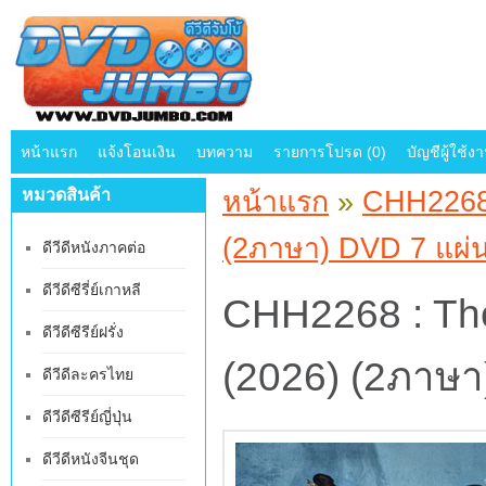
หน้าแรก
แจ้งโอนเงิน
บทความ
รายการโปรด (0)
บัญชีผู้ใช้ง
หมวดสินค้า
หน้าแรก
»
CHH2268 
(2ภาษา) DVD 7 แผ่
ดีวีดีหนังภาคต่อ
ดีวีดีซีรี่ย์เกาหลี
CHH2268 : The
ดีวีดีซีรีย์ฝรั่ง
(2026) (2ภาษา
ดีวีดีละครไทย
ดีวีดีซีรีย์ญี่ปุ่น
ดีวีดีหนังจีนชุด