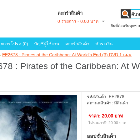
ตะกร้าสินค้า
0 รายการ - 0.00 บาท
ยินดีต้อนรับทุกท่
ายการโปรด (0)
บัญชีผู้ใช้งาน
ตะกร้าสินค้า
ชำระเงิน
»
EE2678 : Pirates of the Caribbean: At World's End (3) DVD 1 แผ่น
78 : Pirates of the Caribbean: At W
รหัสสินค้า:
EE2678
สถานะสินค้า:
มีสินค้า
ราคา: 20.00 บาท
ไม่รวมภาษี: 20.00 บาท
ออปชั่นสินค้า