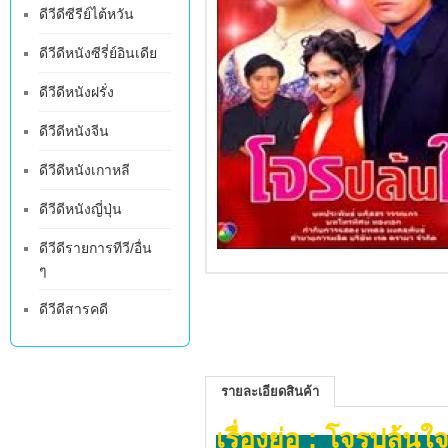
ดีวีดีซีรีย์ไต้หวัน
ดีวีดีหนังซีรี่ย์อินเดีย
ดีวีดีหนังฝรั่ง
ดีวีดีหนังจีน
ดีวีดีหนังเกาหลี
ดีวีดีหนังญี่ปุ่น
ดีวีดีรายการทีวี/อื่น
ๆ
ดีวีดีสารคดี
รายละเอียดสินค้า
เรื่องย่อ : โจรปล้นใ