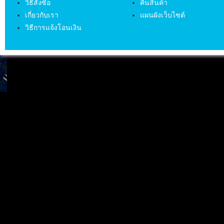
วิธีสั่งซื้อ
คืนสินค้า
เกี่ยวกับเรา
แผนผังเว็บไซต์
วิธีการแจ้งโอนเงิน