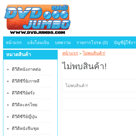
หน้าแรก
แจ้งโอนเงิน
บทความ
รายการโปรด (0)
บัญชีผู้ใช้ง
หน้าแรก
»
ไม่พบสินค้า!
หมวดสินค้า
ไม่พบสินค้า!
ดีวีดีหนังภาคต่อ
ดีวีดีซีรี่ย์เกาหลี
ไม่พบสินค้า!
ดีวีดีซีรีย์ฝรั่ง
ดีวีดีละครไทย
ดีวีดีซีรีย์ญี่ปุ่น
ดีวีดีหนังจีนชุด